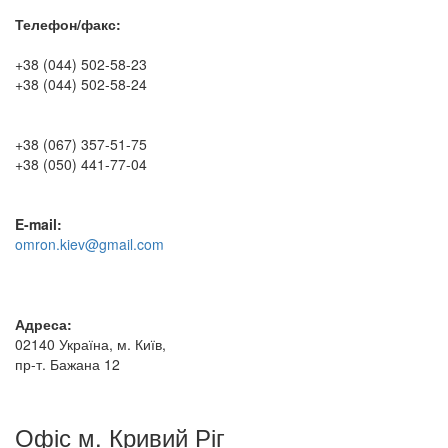
Телефон/факс:
+38 (044) 502-58-23
+38 (044) 502-58-24
+38 (067) 357-51-75
+38 (050) 441-77-04
E-mail:
omron.kiev@gmail.com
Адреса:
02140 Україна, м. Київ,
пр-т. Бажана 12
Офіс м. Кривий Ріг