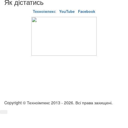
Як дістатись
Техноімпекс
YouTube
Facebook
Copyright © Техноімпекс 2013 - 2026. Всі права захищені.