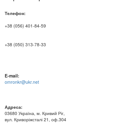
Телефон:
+38 (056) 401-84-59
+38 (050) 313-78-33
E-mail:
omronkr@ukr.net
Адреса:
03680 Україна, м. Кривий Ріг,
вул. Криворіжсталі 21, оф.304