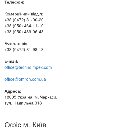
Телефон:
Комерційний відділ:
+38 (0472) 31-90-20
+38 (050) 464-11-10
+38 (050) 439-06-43
Бухгалтерія:
+38 (0472) 31-98-13
E-mail:
office@technoimpex.com
office@omron.com.ua
Адреса:
18005 Україна, м. Черкаси,
вул. Надпільна 318
Офіс м. Київ