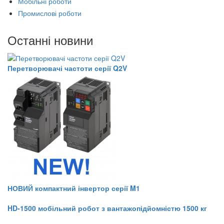
Мобільні роботи
Промислові роботи
Останні новини
Перетворювачі частоти серії Q2V
НОВИЙ компактний інвертор серії M1
HD-1500 мобільний робот з вантажопідйомністю 1500 кг