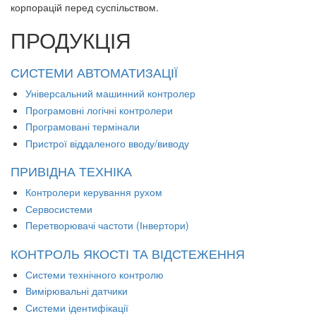
корпорацій перед суспільством.
ПРОДУКЦІЯ
СИСТЕМИ АВТОМАТИЗАЦІЇ
Універсальний машинний контролер
Програмовні логічні контролери
Програмовані термінали
Пристрої віддаленого вводу/виводу
ПРИВІДНА ТЕХНІКА
Контролери керування рухом
Сервосистеми
Перетворювачі частоти (Інвертори)
КОНТРОЛЬ ЯКОСТІ ТА ВІДСТЕЖЕННЯ
Системи технічного контролю
Вимірювальні датчики
Системи ідентифікації