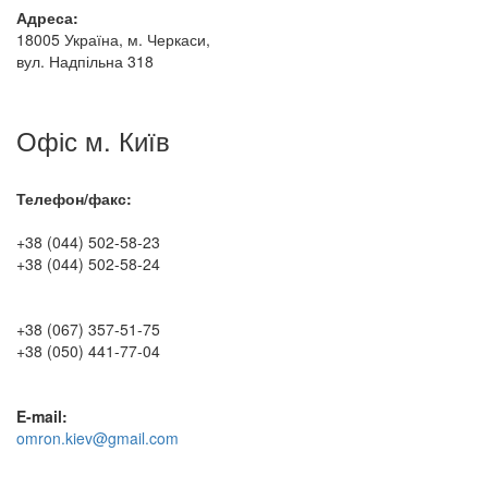
Адреса:
18005 Україна, м. Черкаси,
вул. Надпільна 318
Офіс м. Київ
Телефон/факс:
+38 (044) 502-58-23
+38 (044) 502-58-24
+38 (067) 357-51-75
+38 (050) 441-77-04
E-mail:
omron.kiev@gmail.com