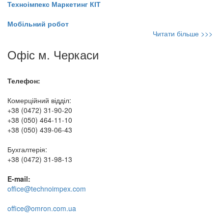
Техноімпекс Маркетинг КІТ
Мобільний робот
Читати більше >>>
Офіс м. Черкаси
Телефон:
Комерційний відділ:
+38 (0472) 31-90-20
+38 (050) 464-11-10
+38 (050) 439-06-43
Бухгалтерія:
+38 (0472) 31-98-13
E-mail:
office@technoimpex.com
office@omron.com.ua