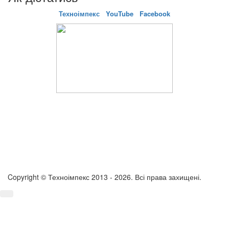
Техноімпекс
YouTube
Facebook
Copyright © Техноімпекс 2013 - 2026. Всі права захищені.