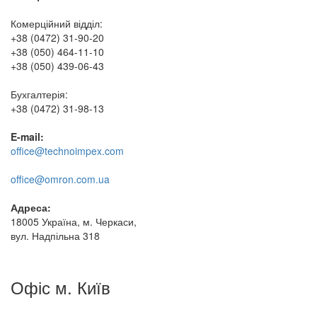
Комерційний відділ:
+38 (0472) 31-90-20
+38 (050) 464-11-10
+38 (050) 439-06-43
Бухгалтерія:
+38 (0472) 31-98-13
E-mail:
office@technoimpex.com
office@omron.com.ua
Адреса:
18005 Україна, м. Черкаси,
вул. Надпільна 318
Офіс м. Київ