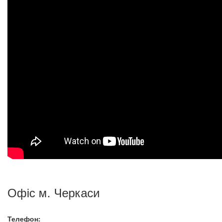
Офіс м. Черкаси
Телефон: