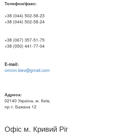
Телефон/факс:
+38 (044) 502-58-23
+38 (044) 502-58-24
+38 (067) 357-51-75
+38 (050) 441-77-04
E-mail:
omron.kiev@gmail.com
Адреса:
02140 Україна, м. Київ,
пр-т. Бажана 12
Офіс м. Кривий Ріг