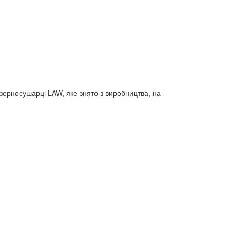
зерносушарці LAW, яке знято з виробництва, на