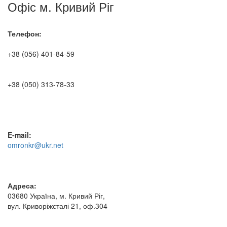
Офіс м. Кривий Ріг
Телефон:
+38 (056) 401-84-59
+38 (050) 313-78-33
E-mail:
omronkr@ukr.net
Адреса:
03680 Україна, м. Кривий Ріг,
вул. Криворіжсталі 21, оф.304