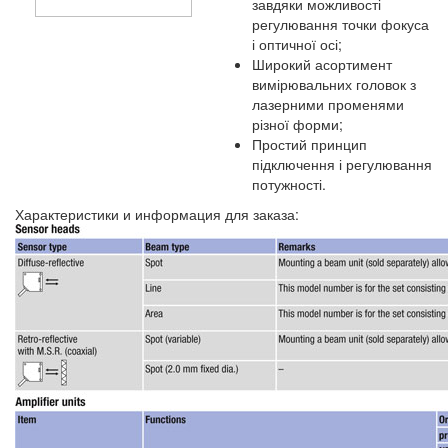
завдяки можливості
регулювання точки фокуса
і оптичної осі;
Широкий асортимент
вимірювальних головок з
лазерними променями
різної форми;
Простий принцип
підключення і регулювання
потужності.
Характеристики и информация для заказа: