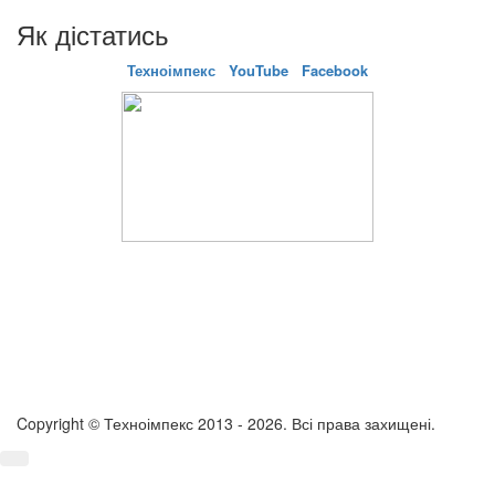
Як дістатись
Техноімпекс
YouTube
Facebook
Copyright © Техноімпекс 2013 - 2026. Всі права захищені.