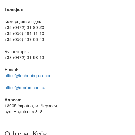
Телефон:
Комерційний відділ:
+38 (0472) 31-90-20
+38 (050) 464-11-10
+38 (050) 439-06-43
Бухгалтерія:
+38 (0472) 31-98-13
E-mail:
office@technoimpex.com
office@omron.com.ua
Адреса:
18005 Україна, м. Черкаси,
вул. Надпільна 318
Офіс м. Київ