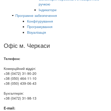
ручкою
Індикатори
Програмне забезпечення
Конфігурування
Програмування
Візуалізація
Офіс м. Черкаси
Телефон:
Комерційний відділ:
+38 (0472) 31-90-20
+38 (050) 464-11-10
+38 (050) 439-06-43
Бухгалтерія:
+38 (0472) 31-98-13
E-mail: