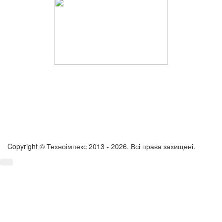
Copyright © Техноімпекс 2013 - 2026. Всі права захищені.