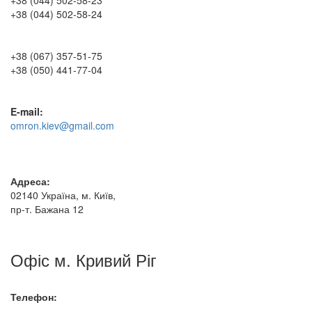
+38 (044) 502-58-24
+38 (067) 357-51-75
+38 (050) 441-77-04
E-mail:
omron.kiev@gmail.com
Адреса:
02140 Україна, м. Київ,
пр-т. Бажана 12
Офіс м. Кривий Ріг
Телефон: