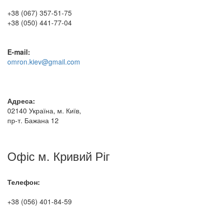
+38 (067) 357-51-75
+38 (050) 441-77-04
E-mail:
omron.kiev@gmail.com
Адреса:
02140 Україна, м. Київ,
пр-т. Бажана 12
Офіс м. Кривий Ріг
Телефон:
+38 (056) 401-84-59