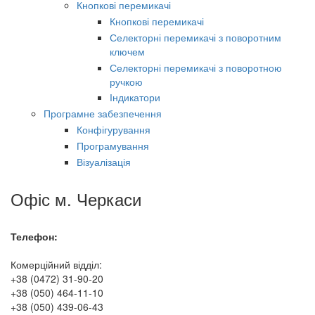
Кнопкові перемикачі
Кнопкові перемикачі
Селекторні перемикачі з поворотним
ключем
Селекторні перемикачі з поворотною
ручкою
Індикатори
Програмне забезпечення
Конфігурування
Програмування
Візуалізація
Офіс м. Черкаси
Телефон:
Комерційний відділ:
+38 (0472) 31-90-20
+38 (050) 464-11-10
+38 (050) 439-06-43