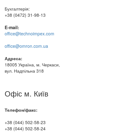
Бухгалтерія:
+38 (0472) 31-98-13
E-mail:
office@technoimpex.com
office@omron.com.ua
Адреса:
18005 Україна, м. Черкаси,
вул. Надпільна 318
Офіс м. Київ
Телефон/факс:
+38 (044) 502-58-23
+38 (044) 502-58-24