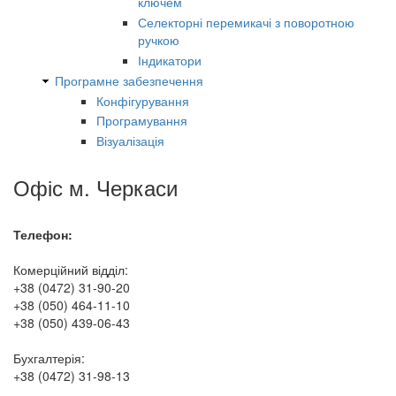
ключем
Селекторні перемикачі з поворотною
ручкою
Індикатори
Програмне забезпечення
Конфігурування
Програмування
Візуалізація
Офіс м. Черкаси
Телефон:
Комерційний відділ:
+38 (0472) 31-90-20
+38 (050) 464-11-10
+38 (050) 439-06-43
Бухгалтерія:
+38 (0472) 31-98-13