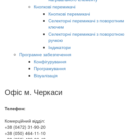
Кнопкові перемикачі
Кнопкові перемикачі
Селекторні перемикачі з поворотним
ключем
Селекторні перемикачі з поворотною
ручкою
Індикатори
Програмне забезпечення
Конфігурування
Програмування
Візуалізація
Офіс м. Черкаси
Телефон:
Комерційний відділ:
+38 (0472) 31-90-20
+38 (050) 464-11-10