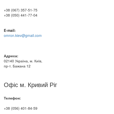
+38 (067) 357-51-75
+38 (050) 441-77-04
E-mail:
omron.kiev@gmail.com
Адреса:
02140 Україна, м. Київ,
пр-т. Бажана 12
Офіс м. Кривий Ріг
Телефон:
+38 (056) 401-84-59