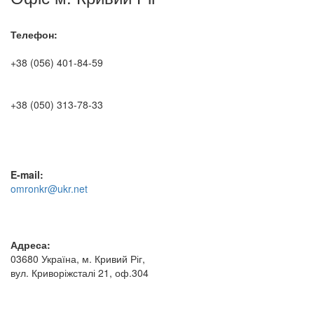
Телефон:
+38 (056) 401-84-59
+38 (050) 313-78-33
E-mail:
omronkr@ukr.net
Адреса:
03680 Україна, м. Кривий Ріг,
вул. Криворіжсталі 21, оф.304