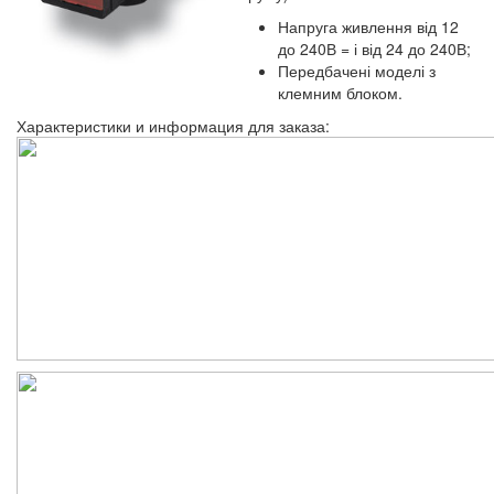
Напруга живлення від 12
до 240В = і від 24 до 240В;
Передбачені моделі з
клемним блоком.
Характеристики и информация для заказа: