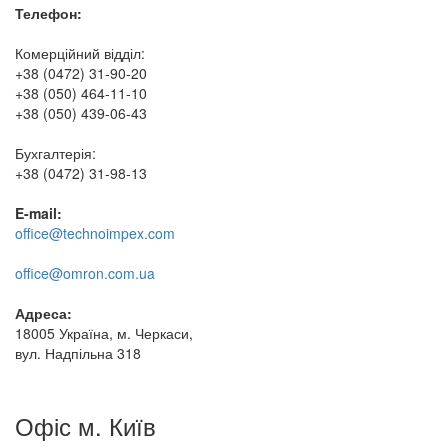
Телефон:
Комерційний відділ:
+38 (0472) 31-90-20
+38 (050) 464-11-10
+38 (050) 439-06-43
Бухгалтерія:
+38 (0472) 31-98-13
E-mail:
office@technoimpex.com
office@omron.com.ua
Адреса:
18005 Україна, м. Черкаси,
вул. Надпільна 318
Офіс м. Київ