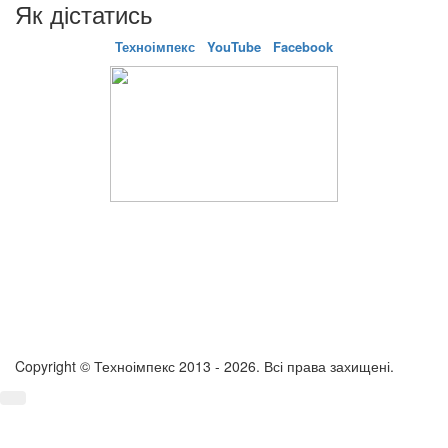
Як дістатись
Техноімпекс
YouTube
Facebook
Copyright © Техноімпекс 2013 - 2026. Всі права захищені.