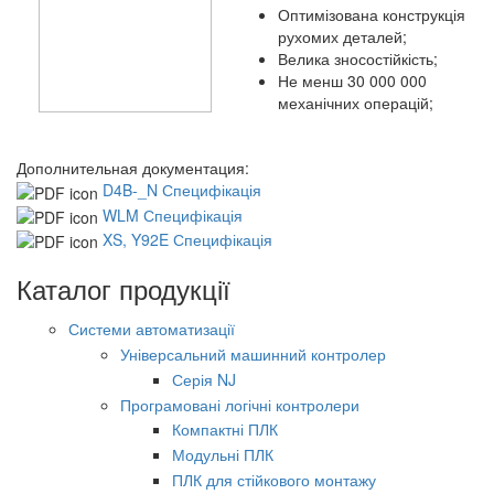
Оптимізована конструкція
рухомих деталей;
Велика зносостійкість;
Не менш 30 000 000
механічних операцій;
Дополнительная документация:
D4B-_N Специфікація
WLM Специфікація
XS, Y92E Специфікація
Каталог продукції
Системи автоматизації
Універсальний машинний контролер
Серія NJ
Програмовані логічні контролери
Компактні ПЛК
Модульні ПЛК
ПЛК для стійкового монтажу