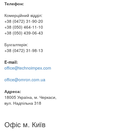
Телефон:
Комерційний відділ:
+38 (0472) 31-90-20
+38 (050) 464-11-10
+38 (050) 439-06-43
Бухгалтерія:
+38 (0472) 31-98-13
E-mail:
office@technoimpex.com
office@omron.com.ua
Адреса:
18005 Україна, м. Черкаси,
вул. Надпільна 318
Офіс м. Київ