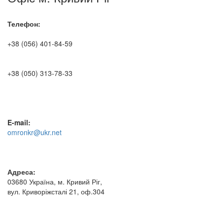
Телефон:
+38 (056) 401-84-59
+38 (050) 313-78-33
E-mail:
omronkr@ukr.net
Адреса:
03680 Україна, м. Кривий Ріг,
вул. Криворіжсталі 21, оф.304