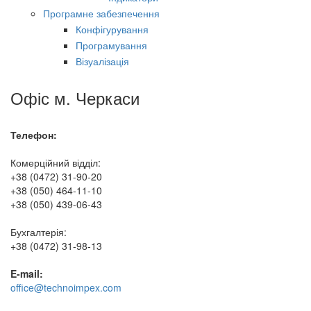
Програмне забезпечення
Конфігурування
Програмування
Візуалізація
Офіс м. Черкаси
Телефон:
Комерційний відділ:
+38 (0472) 31-90-20
+38 (050) 464-11-10
+38 (050) 439-06-43
Бухгалтерія:
+38 (0472) 31-98-13
E-mail:
office@technoimpex.com