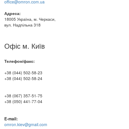
office@omron.com.ua
Адреса:
18005 Україна, м. Черкаси,
вул. Надпільна 318
Офіс м. Київ
Телефон/факс:
+38 (044) 502-58-23
+38 (044) 502-58-24
+38 (067) 357-51-75
+38 (050) 441-77-04
E-mail:
omron.kiev@gmail.com