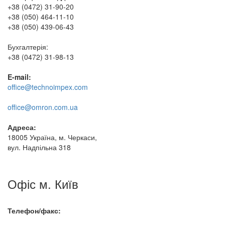
+38 (0472) 31-90-20
+38 (050) 464-11-10
+38 (050) 439-06-43
Бухгалтерія:
+38 (0472) 31-98-13
E-mail:
office@technoimpex.com
office@omron.com.ua
Адреса:
18005 Україна, м. Черкаси,
вул. Надпільна 318
Офіс м. Київ
Телефон/факс: