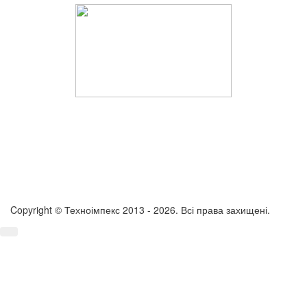
Copyright © Техноімпекс 2013 - 2026. Всі права захищені.