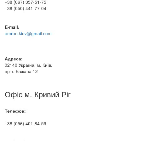
+38 (067) 357-51-75
+38 (050) 441-77-04
E-mail:
omron.kiev@gmail.com
Адреса:
02140 Україна, м. Київ,
пр-т. Бажана 12
Офіс м. Кривий Ріг
Телефон:
+38 (056) 401-84-59