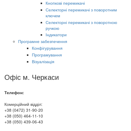
Кнопкові перемикачі
Селекторні перемикачі з поворотним
ключем
Селекторні перемикачі з поворотною
ручкою
Індикатори
Програмне забезпечення
Конфігурування
Програмування
Візуалізація
Офіс м. Черкаси
Телефон:
Комерційний відділ:
+38 (0472) 31-90-20
+38 (050) 464-11-10
+38 (050) 439-06-43