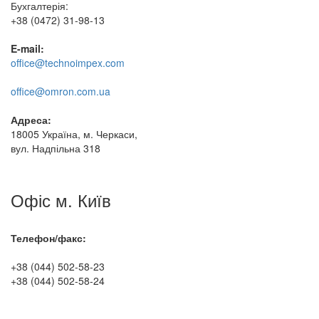
Бухгалтерія:
+38 (0472) 31-98-13
E-mail:
office@technoimpex.com
office@omron.com.ua
Адреса:
18005 Україна, м. Черкаси,
вул. Надпільна 318
Офіс м. Київ
Телефон/факс:
+38 (044) 502-58-23
+38 (044) 502-58-24