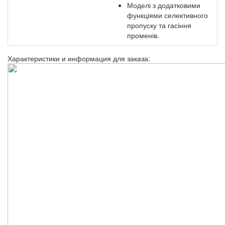
Моделі з додатковими
функціями селективного
пропуску та гасіння
променів.
Характеристики и информация для заказа: