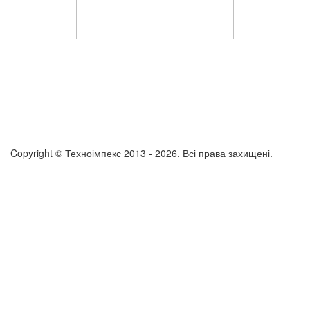
Copyright © Техноімпекс 2013 - 2026. Всі права захищені.