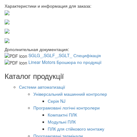
Характеристики и информация для заказа:
Дополнительная документация:
SGLG_,SGLF_,SGLT_ Специфікація
Linear Motors Брошюра по продукції
Каталог продукції
Системи автоматизації
Універсальний машинний контролер
Серія NJ
Програмовані логічні контролери
Компактні ПЛК
Модульні ПЛК
ПЛК для стійкового монтажу
Програмовані термінали