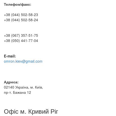
Телефон/факс:
+38 (044) 502-58-23
+38 (044) 502-58-24
+38 (067) 357-51-75
+38 (050) 441-77-04
E-mail:
omron.kiev@gmail.com
Адреса:
02140 Україна, м. Київ,
пр-т. Бажана 12
Офіс м. Кривий Ріг