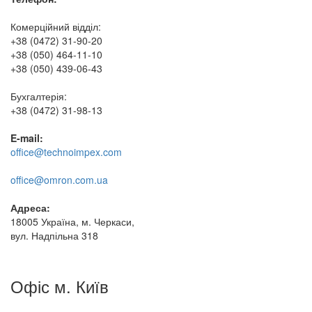
Комерційний відділ:
+38 (0472) 31-90-20
+38 (050) 464-11-10
+38 (050) 439-06-43
Бухгалтерія:
+38 (0472) 31-98-13
E-mail:
office@technoimpex.com
office@omron.com.ua
Адреса:
18005 Україна, м. Черкаси,
вул. Надпільна 318
Офіс м. Київ