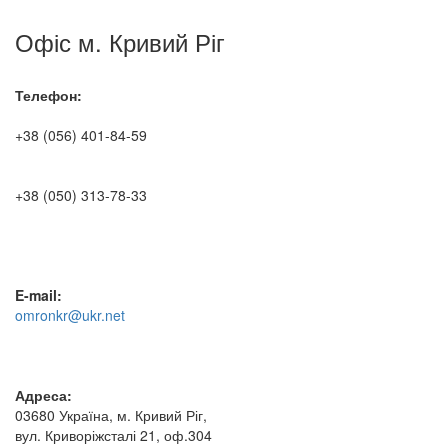
Офіс м. Кривий Ріг
Телефон:
+38 (056) 401-84-59
+38 (050) 313-78-33
E-mail:
omronkr@ukr.net
Адреса:
03680 Україна, м. Кривий Ріг,
вул. Криворіжсталі 21, оф.304