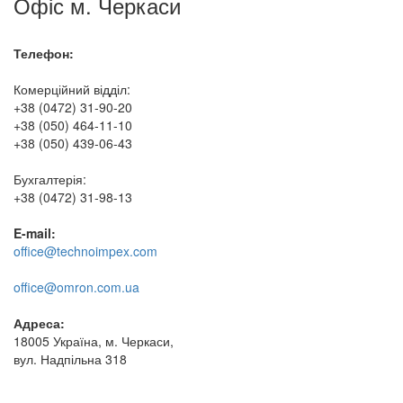
Офіс м. Черкаси
Телефон:
Комерційний відділ:
+38 (0472) 31-90-20
+38 (050) 464-11-10
+38 (050) 439-06-43
Бухгалтерія:
+38 (0472) 31-98-13
E-mail:
office@technoimpex.com
office@omron.com.ua
Адреса:
18005 Україна, м. Черкаси,
вул. Надпільна 318