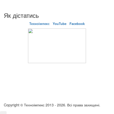
Як дістатись
Техноімпекс
YouTube
Facebook
Copyright © Техноімпекс 2013 - 2026. Всі права захищені.