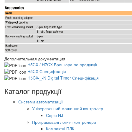
Дополнительная документация:
H5CX / H7CX Брошюра по продукції
H5CX Специфікація
H5CX-_-N Digital Timer Специфікація
Каталог продукції
Системи автоматизації
Універсальний машинний контролер
Серія NJ
Програмовані логічні контролери
Компактні ПЛК